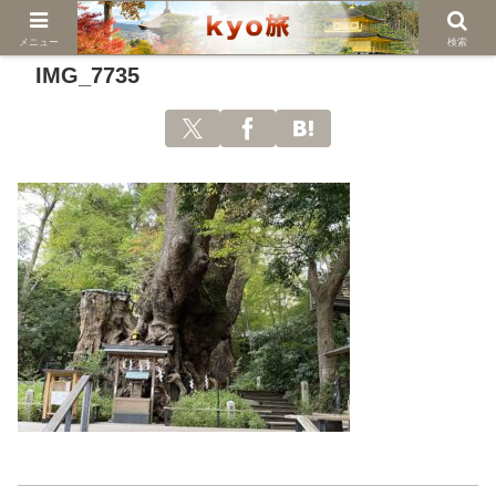
メニュー
検索
IMG_7735