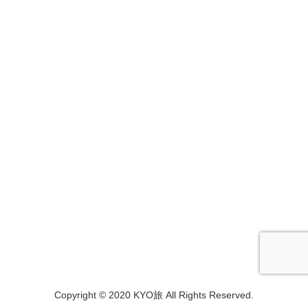
Copyright © 2020 KYO旅 All Rights Reserved.