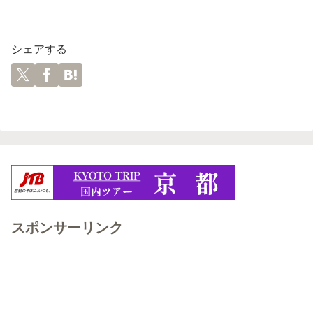
シェアする
スポンサーリンク