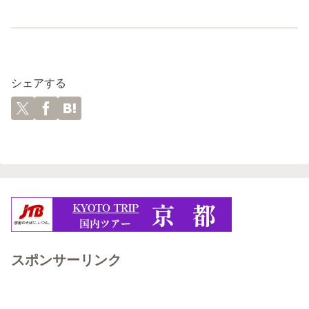
シェアする
スポンサーリンク