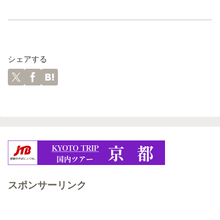
シェアする
スポンサーリンク