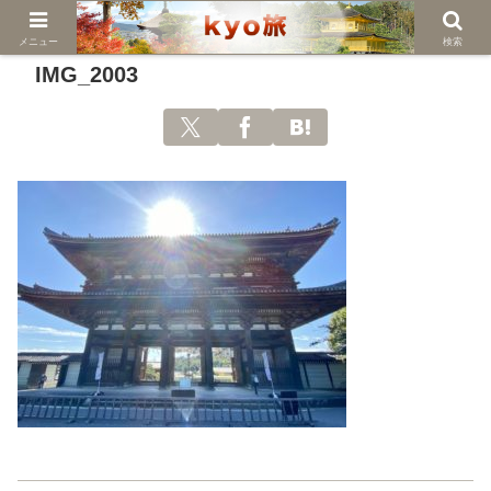
メニュー
検索
IMG_2003