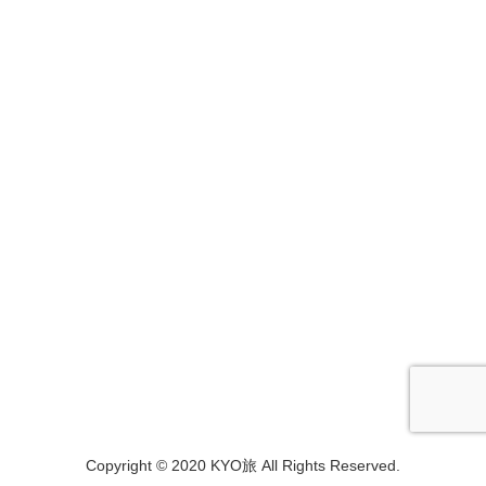
Copyright © 2020 KYO旅 All Rights Reserved.