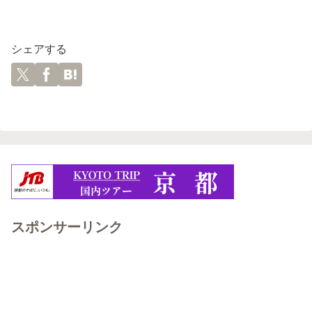
シェアする
スポンサーリンク