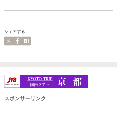
シェアする
スポンサーリンク