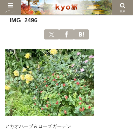
メニュー
検索
IMG_2496
アカオハーブ＆ローズガーデン