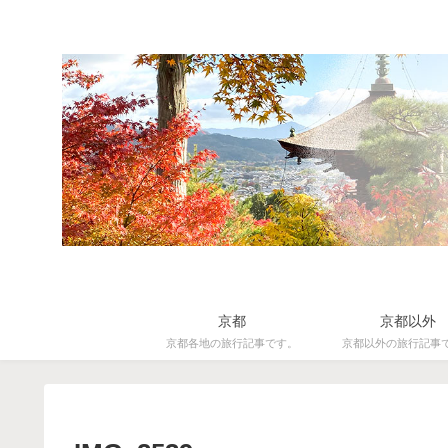
京都
京都以外
京都各地の旅行記事です。
京都以外の旅行記事