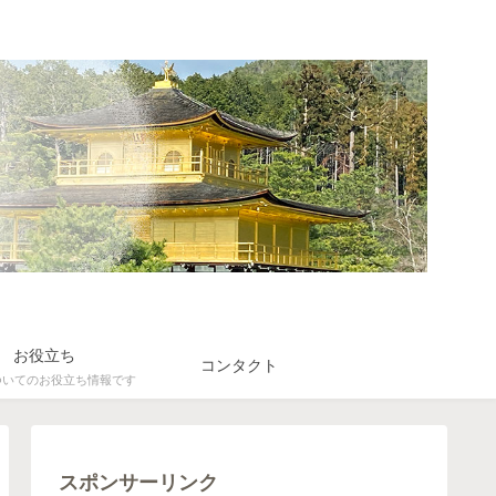
お役立ち
コンタクト
ついてのお役立ち情報です
スポンサーリンク