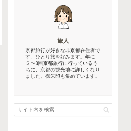
旅人
京都旅行が好きな非京都在住者で
す。ひとり旅を好みます。年に
２〜3回京都旅行に行っているう
ちに、京都の観光地に詳しくなり
ました。御朱印も集めています。