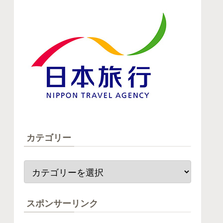
カテゴリー
スポンサーリンク