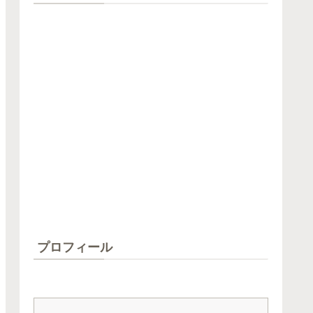
プロフィール