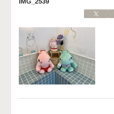
IMG_2539