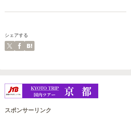
シェアする
スポンサーリンク