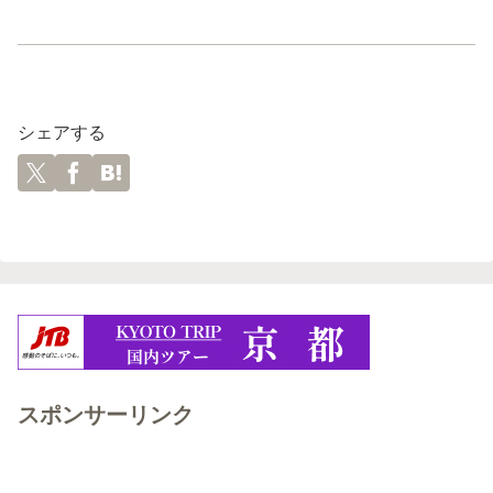
シェアする
スポンサーリンク