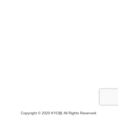
Copyright © 2020 KYO旅 All Rights Reserved.