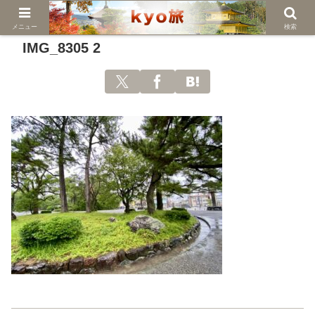
メニュー
検索
IMG_8305 2