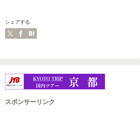
シェアする
スポンサーリンク