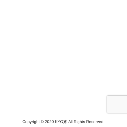
Copyright © 2020 KYO旅 All Rights Reserved.