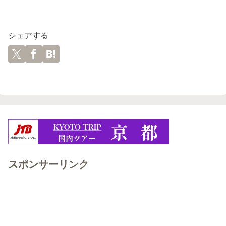
シェアする
スポンサーリンク