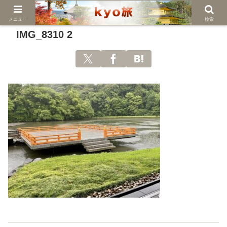
メニュー
検索
IMG_8310 2